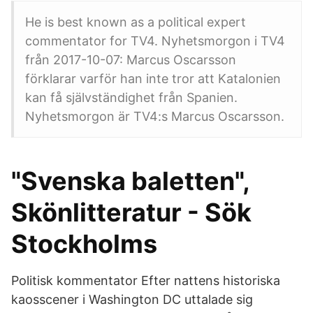
He is best known as a political expert
commentator for TV4. Nyhetsmorgon i TV4
från 2017-10-07: Marcus Oscarsson
förklarar varför han inte tror att Katalonien
kan få självständighet från Spanien.
Nyhetsmorgon är TV4:s Marcus Oscarsson.
"Svenska baletten",
Skönlitteratur - Sök
Stockholms
Politisk kommentator Efter nattens historiska
kaosscener i Washington DC uttalade sig