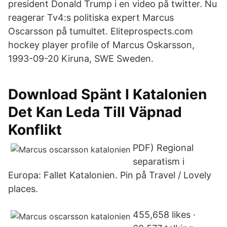
president Donald Trump i en video på twitter. Nu
reagerar Tv4:s politiska expert Marcus
Oscarsson på tumultet. Eliteprospects.com
hockey player profile of Marcus Oskarsson,
1993-09-20 Kiruna, SWE Sweden.
Download Spänt I Katalonien
Det Kan Leda Till Väpnad
Konflikt
PDF) Regional
separatism i
Europa: Fallet Katalonien. Pin på Travel / Lovely
places.
455,658 likes ·