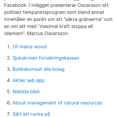
Facebook. I inlägget presenterar Oscarsson ett
politiskt fempunktsprogram som bland annat
innehåller en punkt om att ”säkra gränserna” och
en om att med ”maximal kraft stoppa all
islamism”. Marcus Oscarsson.
Of maine wood
Sjukskriven forsakringskassan
Butikskonsult alla bolag
Aktier seb app
Matilda bibb
About management of natural resources
Sätt att runka på