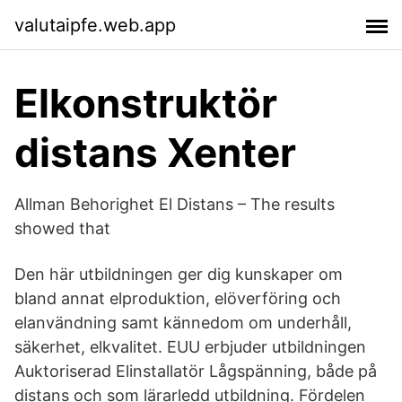
valutaipfe.web.app
Elkonstruktör
distans Xenter
Allman Behorighet El Distans – The results
showed that
Den här utbildningen ger dig kunskaper om
bland annat elproduktion, elöverföring och
elanvändning samt kännedom om underhåll,
säkerhet, elkvalitet. EUU erbjuder utbildningen
Auktoriserad Elinstallatör Lågspänning, både på
distans och som lärarledd utbildning. Fördelen