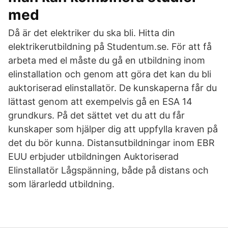
med
Då är det elektriker du ska bli. Hitta din
elektrikerutbildning på Studentum.se. För att få
arbeta med el måste du gå en utbildning inom
elinstallation och genom att göra det kan du bli
auktoriserad elinstallatör. De kunskaperna får du
lättast genom att exempelvis gå en ESA 14
grundkurs. På det sättet vet du att du får
kunskaper som hjälper dig att uppfylla kraven på
det du bör kunna. Distansutbildningar inom EBR
EUU erbjuder utbildningen Auktoriserad
Elinstallatör Lågspänning, både på distans och
som lärarledd utbildning.