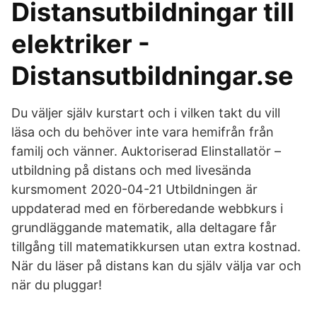
Distansutbildningar till
elektriker -
Distansutbildningar.se
Du väljer själv kurstart och i vilken takt du vill
läsa och du behöver inte vara hemifrån från
familj och vänner. Auktoriserad Elinstallatör –
utbildning på distans och med livesända
kursmoment 2020-04-21 Utbildningen är
uppdaterad med en förberedande webbkurs i
grundläggande matematik, alla deltagare får
tillgång till matematikkursen utan extra kostnad.
När du läser på distans kan du själv välja var och
när du pluggar!