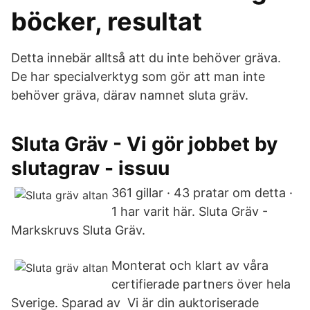
böcker, resultat
Detta innebär alltså att du inte behöver gräva.
De har specialverktyg som gör att man inte
behöver gräva, därav namnet sluta gräv.
Sluta Gräv - Vi gör jobbet by
slutagrav - issuu
361 gillar · 43 pratar om detta ·
1 har varit här. Sluta Gräv -
Markskruvs Sluta Gräv.
Monterat och klart av våra
certifierade partners över hela
Sverige. Sparad av Vi är din auktoriserade