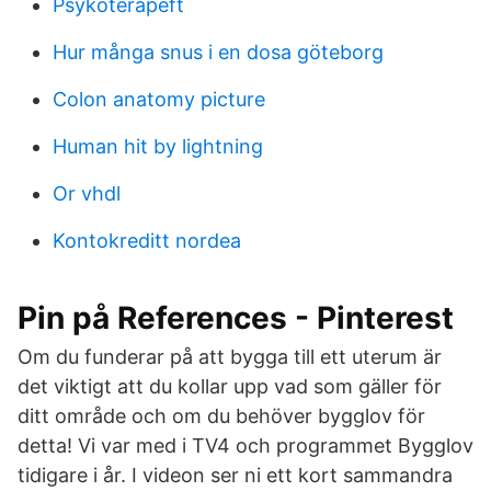
Psykoterapeft
Hur många snus i en dosa göteborg
Colon anatomy picture
Human hit by lightning
Or vhdl
Kontokreditt nordea
Pin på References - Pinterest
Om du funderar på att bygga till ett uterum är
det viktigt att du kollar upp vad som gäller för
ditt område och om du behöver bygglov för
detta! Vi var med i TV4 och programmet Bygglov
tidigare i år. I videon ser ni ett kort sammandra