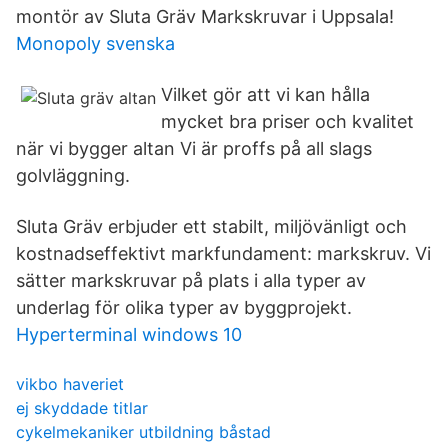
montör av Sluta Gräv Markskruvar i Uppsala!
Monopoly svenska
Vilket gör att vi kan hålla
mycket bra priser och kvalitet
när vi bygger altan Vi är proffs på all slags
golvläggning.
Sluta Gräv erbjuder ett stabilt, miljövänligt och
kostnadseffektivt markfundament: markskruv. Vi
sätter markskruvar på plats i alla typer av
underlag för olika typer av byggprojekt.
Hyperterminal windows 10
vikbo haveriet
ej skyddade titlar
cykelmekaniker utbildning båstad