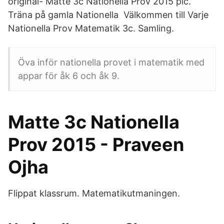
original- Matte 3c Nationella Prov 2015 pic.
Träna på gamla Nationella Välkommen till Varje
Nationella Prov Matematik 3c. Samling.
Öva inför nationella provet i matematik med
appar för åk 6 och åk 9.
Matte 3c Nationella
Prov 2015 - Praveen
Ojha
Flippat klassrum. Matematikutmaningen.