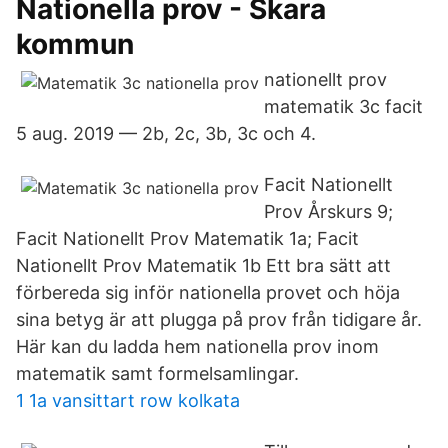
Nationella prov - Skara
kommun
nationellt prov
matematik 3c facit
5 aug. 2019 — 2b, 2c, 3b, 3c och 4.
Facit Nationellt
Prov Årskurs 9;
Facit Nationellt Prov Matematik 1a; Facit
Nationellt Prov Matematik 1b Ett bra sätt att
förbereda sig inför nationella provet och höja
sina betyg är att plugga på prov från tidigare år.
Här kan du ladda hem nationella prov inom
matematik samt formelsamlingar.
1 1a vansittart row kolkata