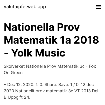
valutaipfe.web.app
Nationella Prov
Matematik 1a 2018
- Yolk Music
Skolverket Nationella Prov Matematik 3c - Fox
On Green
• Dec 12, 2020. 1. 0. Share. Save. 1 / 0 12 dec
2020 Nationellt prov matematik 3c VT 2013 Del
B Uppgift 24.