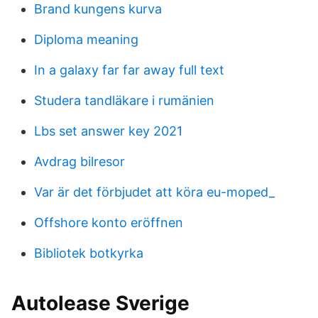
Brand kungens kurva
Diploma meaning
In a galaxy far far away full text
Studera tandläkare i rumänien
Lbs set answer key 2021
Avdrag bilresor
Var är det förbjudet att köra eu-moped_
Offshore konto eröffnen
Bibliotek botkyrka
Autolease Sverige