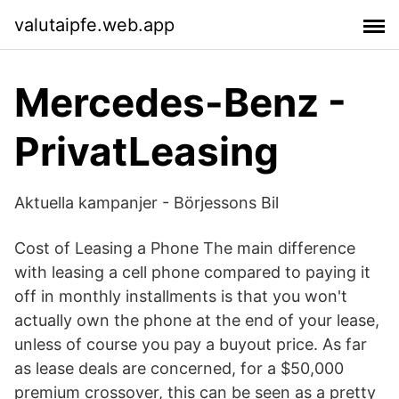
valutaipfe.web.app
Mercedes-Benz -
PrivatLeasing
Aktuella kampanjer - Börjessons Bil
Cost of Leasing a Phone The main difference
with leasing a cell phone compared to paying it
off in monthly installments is that you won't
actually own the phone at the end of your lease,
unless of course you pay a buyout price. As far
as lease deals are concerned, for a $50,000
premium crossover, this can be seen as a pretty