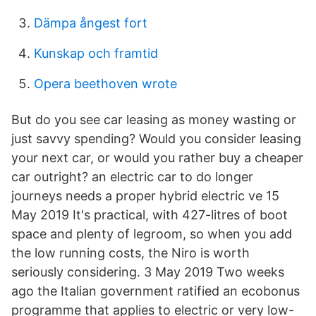
Dämpa ångest fort
Kunskap och framtid
Opera beethoven wrote
But do you see car leasing as money wasting or
just savvy spending? Would you consider leasing
your next car, or would you rather buy a cheaper
car outright? an electric car to do longer
journeys needs a proper hybrid electric ve 15
May 2019 It's practical, with 427-litres of boot
space and plenty of legroom, so when you add
the low running costs, the Niro is worth
seriously considering. 3 May 2019 Two weeks
ago the Italian government ratified an ecobonus
programme that applies to electric or very low-