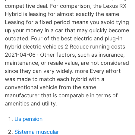
competitive deal. For comparison, the Lexus RX
Hybrid is leasing for almost exactly the same
Leasing for a fixed period means you avoid tying
up your money in a car that may quickly become
outdated. Four of the best electric and plug-in
hybrid electric vehicles 2 Reduce running costs
2021-04-06 · Other factors, such as insurance,
maintenance, or resale value, are not considered
since they can vary widely. more Every effort
was made to match each hybrid with a
conventional vehicle from the same
manufacturer that is comparable in terms of
amenities and utility.
Us pension
Sistema muscular