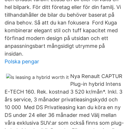
hel bilpark. För ditt företag eller för din familj. Vi
tillhandahåller de bilar du behöver baserat på
dina behov. Så att du kan fokusera Ford Kuga
kombinerar elegant stil och tuff kapacitet med
förfinad modern design på utsidan och ett
anpassningsbart mångsidigt utrymme på
insidan.
Polska pengar
Nya Renault CAPTUR
Plug-in hybrid Intens
E-TECH 160. Rek. kostnad 3 520 kr/mån*. Inkl. 3
års service, 3 månader privatleasingskydd och
10 000 Med DS Privatleasing kan du köra en ny
DS under 24 eller 36 månader med Välj mellan
våra exklusiva SUV:ar som också finns som plug-